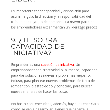
Es importante tener capacidad y disposición para
asumir la guía, la dirección y la responsabilidad del
trabajo de un grupo de personas. La mayor parte de
los emprendedores experimentan un liderazgo precoz
9. ¿TE SOBRA
CAPACIDAD DE
INICIATIVA?
Emprender es una
cuestión de iniciativa
. Un
emprendedor tiene creatividad o, al menos, capacidad
para dar soluciones nuevas a problemas viejos, o,
incluso, para plantear nuevos problemas. Se trata de
romper con lo establecido y conocido, para buscar
nuevas maneras de hacer las cosas..
No basta con tener ideas, además, hay que tener claro
cómo se van a desarrollar. Tienes que hacerte la