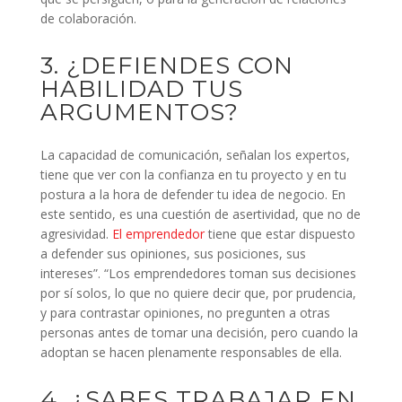
de colaboración.
3. ¿DEFIENDES CON
HABILIDAD TUS
ARGUMENTOS?
La capacidad de comunicación, señalan los expertos,
tiene que ver con la confianza en tu proyecto y en tu
postura a la hora de defender tu idea de negocio. En
este sentido, es una cuestión de asertividad, que no de
agresividad.
El emprendedor
tiene que estar dispuesto
a defender sus opiniones, sus posiciones, sus
intereses”. “Los emprendedores toman sus decisiones
por sí solos, lo que no quiere decir que, por prudencia,
y para contrastar opiniones, no pregunten a otras
personas antes de tomar una decisión, pero cuando la
adoptan se hacen plenamente responsables de ella.
4. ¿SABES TRABAJAR EN