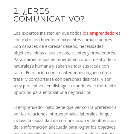
2. ¿ERES
COMUNICATIVO?
Los expertos insisten en que todos
los emprendedores
con éxito son buenos o excelentes comunicadores.
Son capaces de expresar deseos, necesidades,
objetivos, ideas a sus socios, clientes y proveedores.
Paralelamente suelen tener buen conocimiento de la
naturaleza humana y saben vender sus ideas con
tacto. En relación con lo anterior, distinguen cómo
tratar y comportarse con personas distintas, y son
muy perceptivos en distinguir cuándo es el momento
oportuno para entablar una negociación
El emprendedor nato tiene que ver con la preferencia
por las relaciones interpersonales laborales, lo que
incluye la capacidad de comunicación y de obtención
de la información adecuada para lograr los objetivos
que se persiguen, o para la generación de relaciones