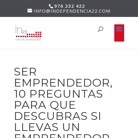
976 232 422
INFO@INDEPENDENCIA22.COM
SER
EMPRENDEDOR,
10 PREGUNTAS
PARA QUE
DESCUBRAS SI
LLEVAS UN