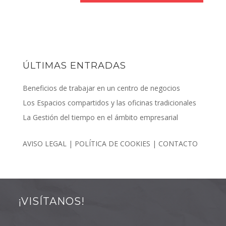
ÚLTIMAS ENTRADAS
Beneficios de trabajar en un centro de negocios
Los Espacios compartidos y las oficinas tradicionales
La Gestión del tiempo en el ámbito empresarial
AVISO LEGAL
|
POLÍTICA DE COOKIES
|
CONTACTO
¡VISÍTANOS!