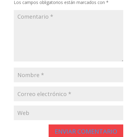
Los campos obligatorios están marcados con
*