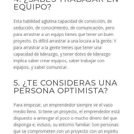
EQUIPO?
Esta habilidad aglutina capacidad de convicción, de
seducción, de conocimiento, de comunicación, pero
para arrastrar a un equipo tienes que tener un buen
proyecto. Es difícil arrastrar a una locura a la gente. Y
para arrastrar a la gente tienes que tener una
capacidad de liderazgo, y tener dotes de liderazgo
implica saber crear equipos, saber trabajar con
equipos, y saber comunicar.
5. ¿TE CONSIDERAS UNA
PERSONA OPTIMISTA?
Para empezar, un emprendedor siempre ve el vaso
medio lleno. Si tiene un proyecto, el emprendedor está
dispuesto a arriesgar el poco o mucho dinero del que
disponga e, incluso, su entorno familiar. Son personas
que se comprometen con un proyecto con un espíritu