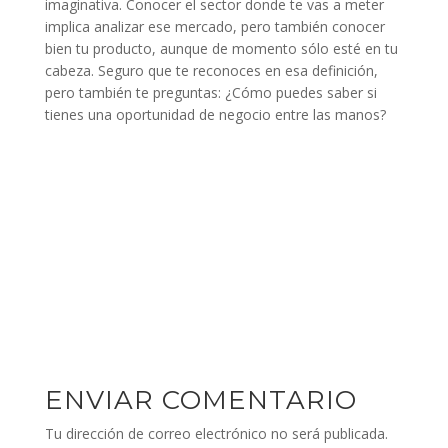
imaginativa. Conocer el sector donde te vas a meter
implica analizar ese mercado, pero también conocer
bien tu producto, aunque de momento sólo esté en tu
cabeza. Seguro que te reconoces en esa definición,
pero también te preguntas: ¿Cómo puedes saber si
tienes una oportunidad de negocio entre las manos?
ENVIAR COMENTARIO
Tu dirección de correo electrónico no será publicada.