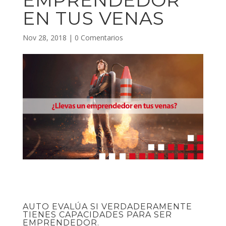
EMPRENDEDOR
EN TUS VENAS
Nov 28, 2018
|
0 Comentarios
AUTO EVALÚA SI VERDADERAMENTE
TIENES CAPACIDADES PARA SER
EMPRENDEDOR.