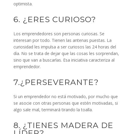
optimista.
6. ¿ERES CURIOSO?
Los emprendedores son personas curiosas. Se
interesan por todo. Tienen las antenas puestas. La
curiosidad les impulsa a ser curiosos las 24 horas del
día. No se trata de dejar que las cosas les sorprendan,
sino que van a buscarlas. Esa iniciativa caracteriza al
emprendedor.
7.¿PERSEVERANTE?
Si un emprendedor no está motivado, por mucho que
se asocie con otras personas que estén motivadas, si
algo sale mal, terminará tirando la toalla.
8. ¿TIENES MADERA DE
LÍDER?