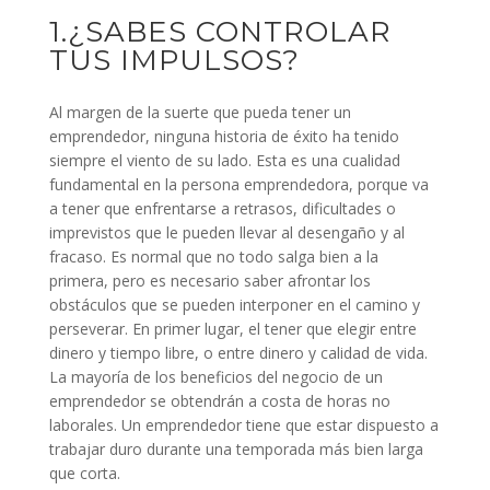
1.¿SABES CONTROLAR
TUS IMPULSOS?
Al margen de la suerte que pueda tener un
emprendedor, ninguna historia de éxito ha tenido
siempre el viento de su lado. Esta es una cualidad
fundamental en la persona emprendedora, porque va
a tener que enfrentarse a retrasos, dificultades o
imprevistos que le pueden llevar al desengaño y al
fracaso. Es normal que no todo salga bien a la
primera, pero es necesario saber afrontar los
obstáculos que se pueden interponer en el camino y
perseverar. En primer lugar, el tener que elegir entre
dinero y tiempo libre, o entre dinero y calidad de vida.
La mayoría de los beneficios del negocio de un
emprendedor se obtendrán a costa de horas no
laborales. Un emprendedor tiene que estar dispuesto a
trabajar duro durante una temporada más bien larga
que corta.