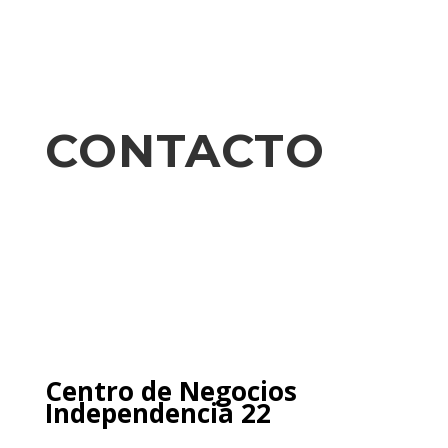
CONTACTO
Centro de Negocios
Independencia 22