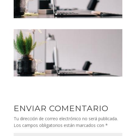
ENVIAR COMENTARIO
Tu dirección de correo electrónico no será publicada.
Los campos obligatorios están marcados con
*