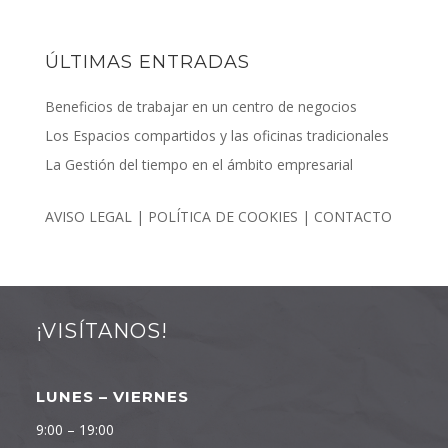
ÚLTIMAS ENTRADAS
Beneficios de trabajar en un centro de negocios
Los Espacios compartidos y las oficinas tradicionales
La Gestión del tiempo en el ámbito empresarial
AVISO LEGAL
|
POLÍTICA DE COOKIES
|
CONTACTO
¡VISÍTANOS!
LUNES – VIERNES
9:00 – 19:00