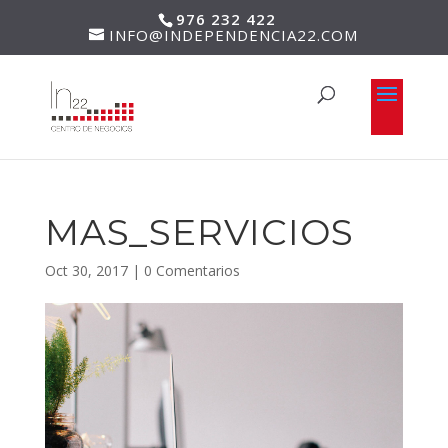
976 232 422
INFO@INDEPENDENCIA22.COM
MAS_SERVICIOS
Oct 30, 2017
|
0 Comentarios