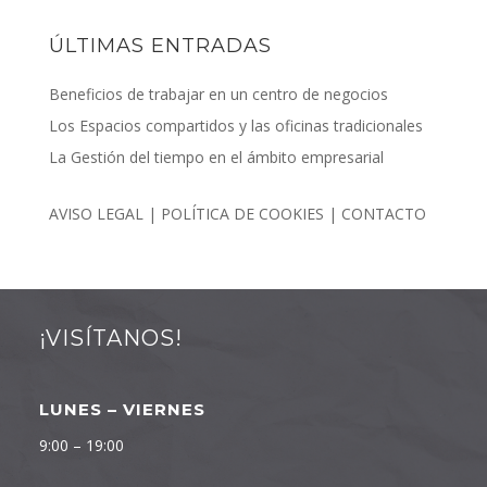
ÚLTIMAS ENTRADAS
Beneficios de trabajar en un centro de negocios
Los Espacios compartidos y las oficinas tradicionales
La Gestión del tiempo en el ámbito empresarial
AVISO LEGAL
|
POLÍTICA DE COOKIES
|
CONTACTO
¡VISÍTANOS!
LUNES – VIERNES
9:00 – 19:00