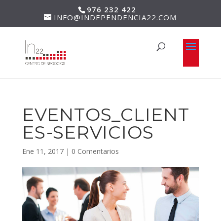
976 232 422
INFO@INDEPENDENCIA22.COM
EVENTOS_CLIENT
ES-SERVICIOS
Ene 11, 2017
|
0 Comentarios