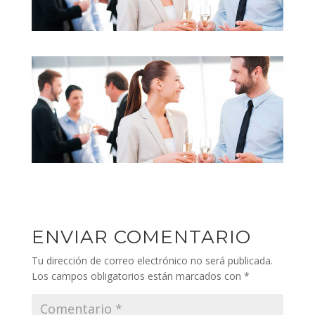
ENVIAR COMENTARIO
Tu dirección de correo electrónico no será publicada.
Los campos obligatorios están marcados con
*