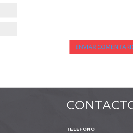
CONTACT
TELÉFONO