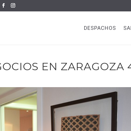
DESPACHOS
SA
GOCIOS EN ZARAGOZA 