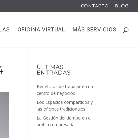
CONTACTO
BLOG
LAS
OFICINA VIRTUAL
MÁS SERVICIOS
4
ÚLTIMAS
ENTRADAS
Beneficios de trabajar en un
centro de negocios
Los Espacios compartidos y
las oficinas tradicionales
La Gestión del tiempo en el
ámbito empresarial