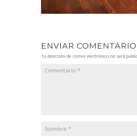
ENVIAR COMENTARIO
Tu dirección de correo electrónico no será publi