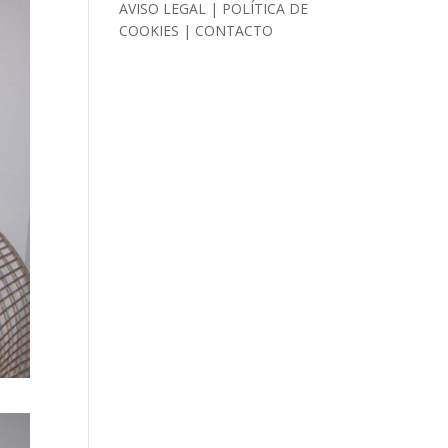
AVISO LEGAL
|
POLÍTICA DE
COOKIES
|
CONTACTO