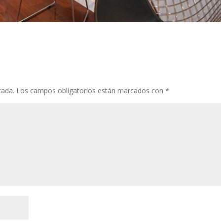
cada.
Los campos obligatorios están marcados con
*