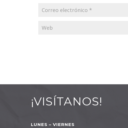
¡VISÍTANOS!
LUNES – VIERNES