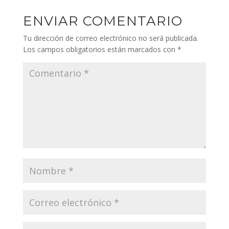
ENVIAR COMENTARIO
Tu dirección de correo electrónico no será publicada.
Los campos obligatorios están marcados con
*