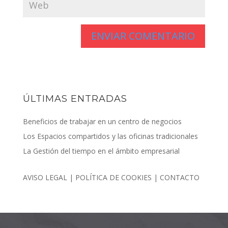
ÚLTIMAS ENTRADAS
Beneficios de trabajar en un centro de negocios
Los Espacios compartidos y las oficinas tradicionales
La Gestión del tiempo en el ámbito empresarial
AVISO LEGAL
|
POLÍTICA DE COOKIES
|
CONTACTO