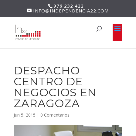
976 232 422
INFO@INDEPENDENCIA22.COM
DESPACHO
CENTRO DE
NEGOCIOS EN
ZARAGOZA
Jun 5, 2015
|
0 Comentarios