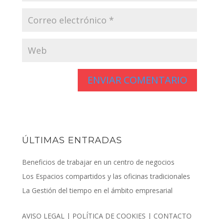
ÚLTIMAS ENTRADAS
Beneficios de trabajar en un centro de negocios
Los Espacios compartidos y las oficinas tradicionales
La Gestión del tiempo en el ámbito empresarial
AVISO LEGAL
|
POLÍTICA DE COOKIES
|
CONTACTO