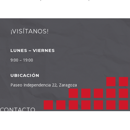
¡VISÍTANOS!
LUNES – VIERNES
9:00 – 19:00
UBICACIÓN
Paseo Independencia 22, Zaragoza
CONTACTO
TELÉFONO