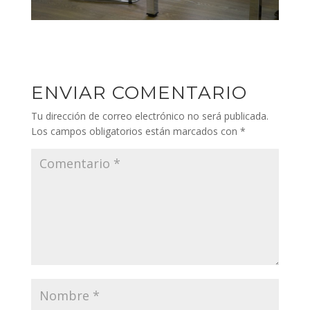
ENVIAR COMENTARIO
Tu dirección de correo electrónico no será publicada.
Los campos obligatorios están marcados con
*