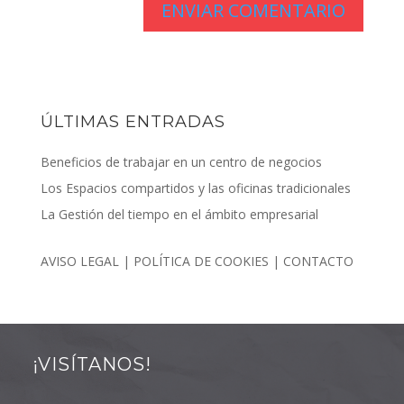
ÚLTIMAS ENTRADAS
Beneficios de trabajar en un centro de negocios
Los Espacios compartidos y las oficinas tradicionales
La Gestión del tiempo en el ámbito empresarial
AVISO LEGAL
|
POLÍTICA DE COOKIES
|
CONTACTO
¡VISÍTANOS!