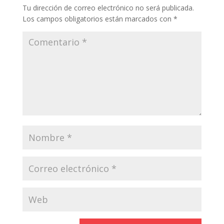
Tu dirección de correo electrónico no será publicada.
Los campos obligatorios están marcados con
*