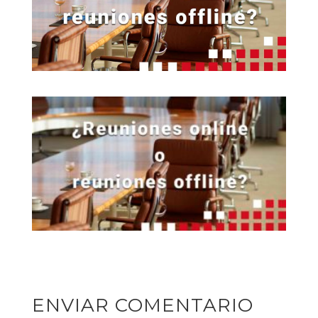
ENVIAR COMENTARIO