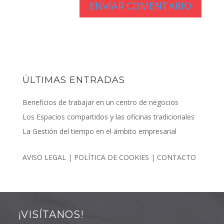
ÚLTIMAS ENTRADAS
Beneficios de trabajar en un centro de negocios
Los Espacios compartidos y las oficinas tradicionales
La Gestión del tiempo en el ámbito empresarial
AVISO LEGAL
|
POLÍTICA DE COOKIES
|
CONTACTO
¡VISÍTANOS!