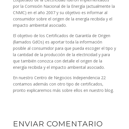
por la Comisión Nacional de la Energía (actualmente la
CNMC) en el año 2007 y su objetivo es informar al
consumidor sobre el origen de la energía recibida y el
impacto ambiental asociado.
El objetivo de los Certificados de Garantía de Origen
(llamados GdOs) es aportar toda la información
posible al consumidor para que pueda escoger el tipo y
la cantidad de la producción de la electricidad y para
que también conozca con detalle el origen de la
energía recibida y el impacto ambiental asociado.
En nuestro Centro de Negocios Independencia 22
contamos además con otro tipo de certificados,
pronto explicaremos más sobre ellos en nuestro blog.
ENVIAR COMENTARIO