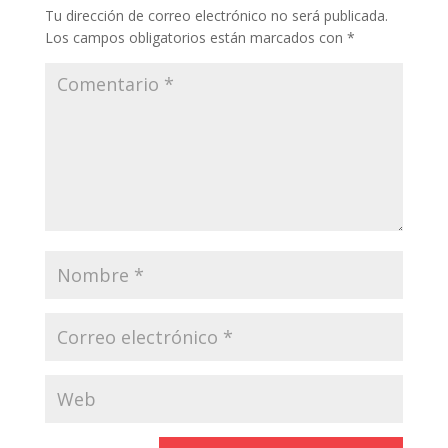
Tu dirección de correo electrónico no será publicada.
Los campos obligatorios están marcados con
*