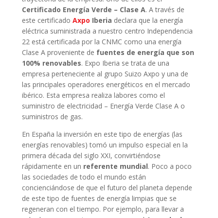
Certificado Energía Verde – Clase A
. A través de
este certificado
Axpo
Iberia
declara que la energía
eléctrica suministrada a nuestro centro Independencia
22 está certificada por la CNMC como una energía
Clase A proveniente de
fuentes de energía que son
100% renovables
. Expo Iberia se trata de una
empresa perteneciente al grupo Suizo Axpo y una de
las principales operadores energéticos en el mercado
ibérico. Esta empresa realiza labores como el
suministro de electricidad – Energía Verde Clase A o
suministros de gas.
En España la inversión en este tipo de energías (las
energías renovables) tomó un impulso especial en la
primera década del siglo XXI, convirtiéndose
rápidamente en un
referente mundial
. Poco a poco
las sociedades de todo el mundo están
concienciándose de que el futuro del planeta depende
de este tipo de fuentes de energía limpias que se
regeneran con el tiempo. Por ejemplo, para llevar a