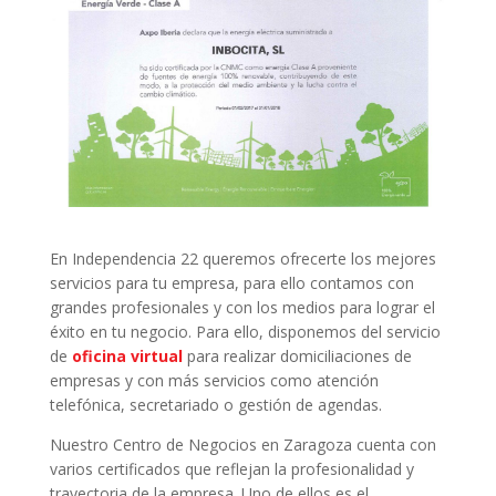
En Independencia 22 queremos ofrecerte los mejores
servicios para tu empresa, para ello contamos con
grandes profesionales y con los medios para lograr el
éxito en tu negocio. Para ello, disponemos del servicio
de
oficina virtual
para realizar domiciliaciones de
empresas y con más servicios como atención
telefónica, secretariado o gestión de agendas.
Nuestro Centro de Negocios en Zaragoza cuenta con
varios certificados que reflejan la profesionalidad y
trayectoria de la empresa. Uno de ellos es el