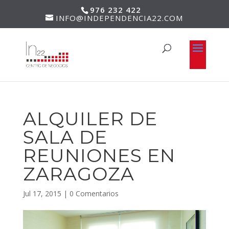
976 232 422
INFO@INDEPENDENCIA22.COM
ALQUILER DE
SALA DE
REUNIONES EN
ZARAGOZA
Jul 17, 2015
|
0 Comentarios