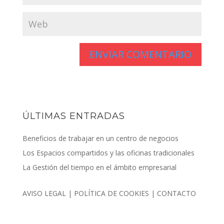
ÚLTIMAS ENTRADAS
Beneficios de trabajar en un centro de negocios
Los Espacios compartidos y las oficinas tradicionales
La Gestión del tiempo en el ámbito empresarial
AVISO LEGAL
|
POLÍTICA DE COOKIES
|
CONTACTO