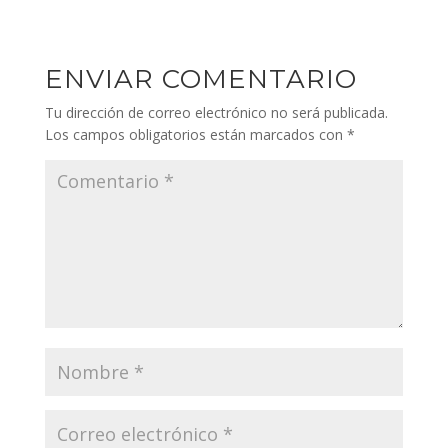
ENVIAR COMENTARIO
Tu dirección de correo electrónico no será publicada.
Los campos obligatorios están marcados con
*