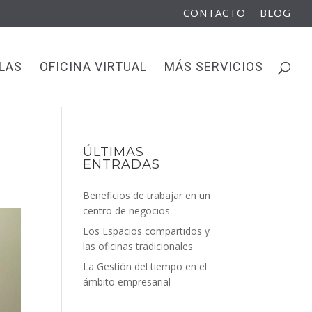
CONTACTO
BLOG
LAS
OFICINA VIRTUAL
MÁS SERVICIOS
ÚLTIMAS
ENTRADAS
Beneficios de trabajar en un
centro de negocios
Los Espacios compartidos y
las oficinas tradicionales
La Gestión del tiempo en el
ámbito empresarial