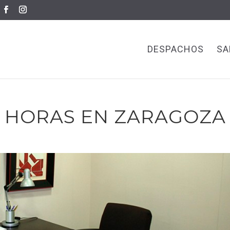
DESPACHOS
SA
 HORAS EN ZARAGOZA