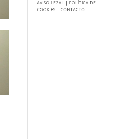
AVISO LEGAL
|
POLÍTICA DE
COOKIES
|
CONTACTO