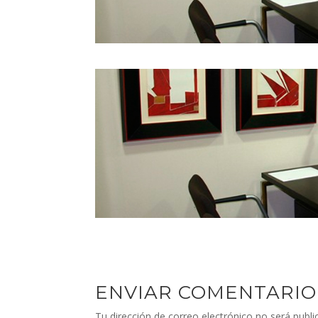
ENVIAR COMENTARIO
Tu dirección de correo electrónico no será publi