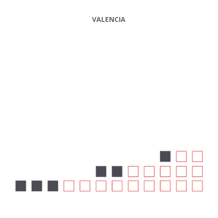
VALENCIA