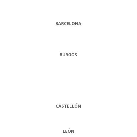
BARCELONA
BURGOS
CASTELLÓN
LEÓN