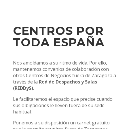
CENTROS POR
TODA ESPAÑA
Nos amoldamos a su ritmo de vida. Por ello,
mantenemos convenios de colaboración con
otros Centros de Negocios fuera de Zaragoza a
través de la
Red de Despachos y Salas
(REDDyS).
Le facilitaremos el espacio que precise cuando
sus olbigaciones le lleven fuera de su sede
habitual.
Ponemos a su disposición un carnet gratuito