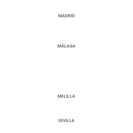
MADRID
MÁLAGA
MELILLA
SEVILLA